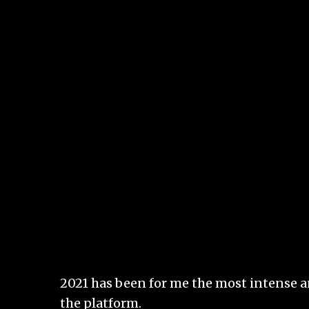
2021 has been for me the most intense a
the platform.