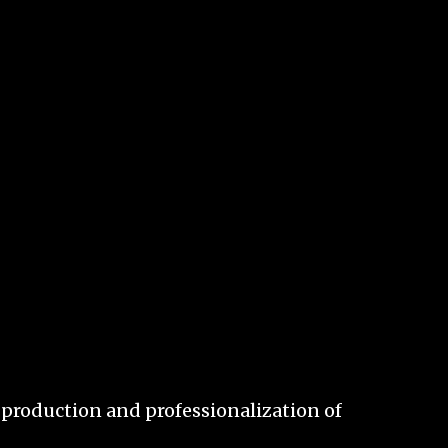
 production and professionalization of