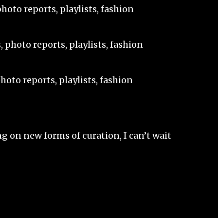
hoto reports, playlists, fashion
 photo reports, playlists, fashion
oto reports, playlists, fashion
ng on new forms of curation, I can’t wait