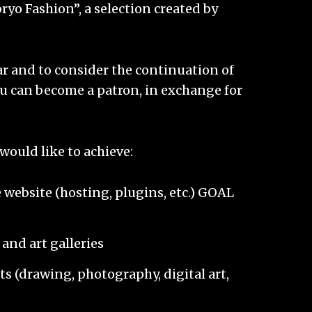
ryo Fashion”, a selection created by
ear and to consider the continuation of
 can become a patron, in exchange for
 would like to achieve:
 website (hosting, plugins, etc.) GOAL
 and art galleries
s (drawing, photography, digital art,