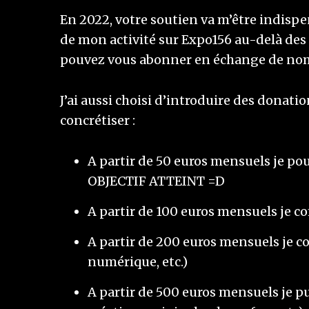
En 2022, votre soutien va m’être indispe
de mon activité sur Expo156 au-delà des
pouvez vous abonner en échange de nomb
J’ai aussi choisi d’introduire des donati
concrétiser :
A partir de 50 euros mensuels je pou
OBJECTIF ATTEINT =D
A partir de 100 euros mensuels je co
A partir de 200 euros mensuels je c
numérique, etc.)
A partir de 500 euros mensuels je pu