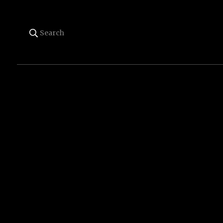
Search