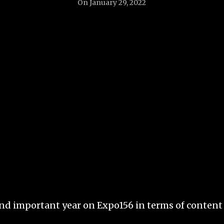
On
January 29, 2022
nd important year on Expo156 in terms of content