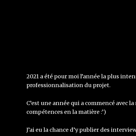
2021 a été pour moi l’année la plus inte
professionnalisation du projet.
C’est une année qui a commencé avec la 
compétences en la matière :’)
J’ai eu la chance d’y publier des intervie