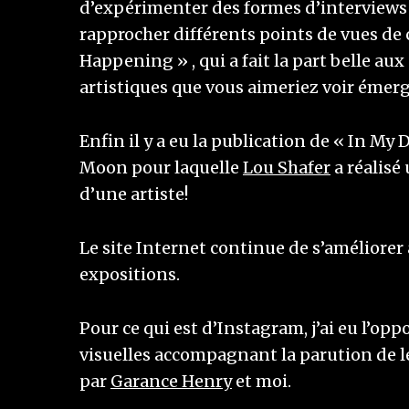
d’expérimenter des formes d’interviews 
rapprocher différents points de vues de 
Happening » , qui a fait la part belle aux
artistiques que vous aimeriez voir émerge
Enfin il y a eu la publication de « In My
Moon pour laquelle
Lou Shafer
a réalisé
d’une artiste!
Le site Internet continue de s’améliorer 
expositions.
Pour ce qui est d’Instagram, j’ai eu l’op
visuelles accompagnant la parution de leu
par
Garance Henry
et moi.